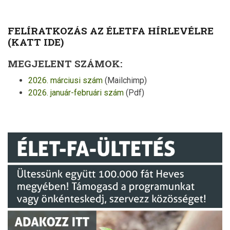
FELÍRATKOZÁS AZ ÉLETFA HÍRLEVÉLRE
(KATT IDE)
MEGJELENT SZÁMOK:
2026. márciusi szám
(Mailchimp)
2026. január-februári szám
(Pdf)